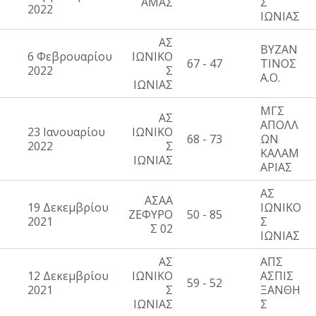
ΑΜΑΣ
Σ
2022
ΙΩΝΙΑΣ
ΑΣ
ΒΥΖΑΝ
6 Φεβρουαρίου
ΙΩΝΙΚΟ
67 - 47
ΤΙΝΟΣ
2022
Σ
Α.Ο.
ΙΩΝΙΑΣ
ΜΓΣ
ΑΣ
ΑΠΟΛΛ
23 Ιανουαρίου
ΙΩΝΙΚΟ
68 - 73
ΩΝ
2022
Σ
ΚΑΛΑΜ
ΙΩΝΙΑΣ
ΑΡΙΑΣ
ΑΣ
ΑΣΑΑ
19 Δεκεμβρίου
ΙΩΝΙΚΟ
ΖΕΦΥΡΟ
50 - 85
2021
Σ
Σ 02
ΙΩΝΙΑΣ
ΑΣ
ΑΠΣ
12 Δεκεμβρίου
ΙΩΝΙΚΟ
ΑΣΠΙΣ
59 - 52
2021
Σ
ΞΑΝΘΗ
ΙΩΝΙΑΣ
Σ