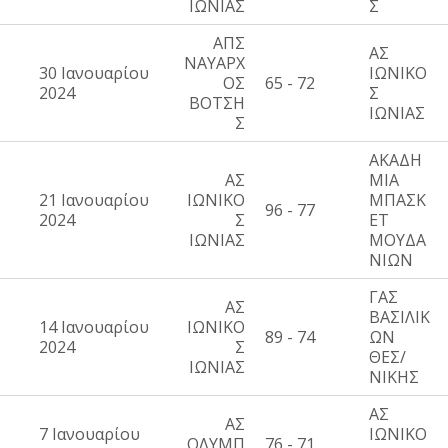
ΙΩΝΙΑΣ
Σ
ΑΠΣ
ΑΣ
ΝΑΥΑΡΧ
30 Ιανουαρίου
ΙΩΝΙΚΟ
ΟΣ
65 - 72
2024
Σ
ΒΟΤΣΗ
ΙΩΝΙΑΣ
Σ
ΑΚΑΔΗ
ΑΣ
ΜΙΑ
21 Ιανουαρίου
ΙΩΝΙΚΟ
ΜΠΑΣΚ
96 - 77
2024
Σ
ΕΤ
ΙΩΝΙΑΣ
ΜΟΥΔΑ
ΝΙΩΝ
ΓΑΣ
ΑΣ
ΒΑΣΙΛΙΚ
14 Ιανουαρίου
ΙΩΝΙΚΟ
89 - 74
ΩΝ
2024
Σ
ΘΕΣ/
ΙΩΝΙΑΣ
ΝΙΚΗΣ
ΑΣ
ΑΣ
7 Ιανουαρίου
ΙΩΝΙΚΟ
ΟΛΥΜΠ
76 - 71