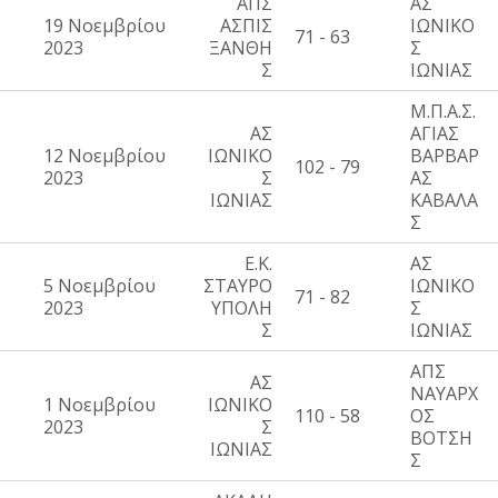
ΑΠΣ
ΑΣ
19 Νοεμβρίου
ΑΣΠΙΣ
ΙΩΝΙΚΟ
71 - 63
2023
ΞΑΝΘΗ
Σ
Σ
ΙΩΝΙΑΣ
Μ.Π.Α.Σ.
ΑΣ
ΑΓΙΑΣ
12 Νοεμβρίου
ΙΩΝΙΚΟ
ΒΑΡΒΑΡ
102 - 79
2023
Σ
ΑΣ
ΙΩΝΙΑΣ
ΚΑΒΑΛΑ
Σ
Ε.Κ.
ΑΣ
5 Νοεμβρίου
ΣΤΑΥΡΟ
ΙΩΝΙΚΟ
71 - 82
2023
ΥΠΟΛΗ
Σ
Σ
ΙΩΝΙΑΣ
ΑΠΣ
ΑΣ
ΝΑΥΑΡΧ
1 Νοεμβρίου
ΙΩΝΙΚΟ
110 - 58
ΟΣ
2023
Σ
ΒΟΤΣΗ
ΙΩΝΙΑΣ
Σ