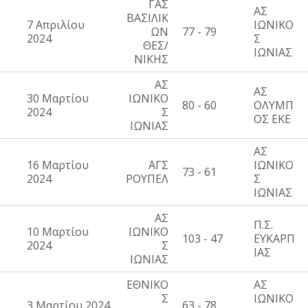
ΓΑΣ
ΑΣ
ΒΑΣΙΛΙΚ
7 Απριλίου
ΙΩΝΙΚΟ
ΩΝ
77 - 79
2024
Σ
ΘΕΣ/
ΙΩΝΙΑΣ
ΝΙΚΗΣ
ΑΣ
ΑΣ
30 Μαρτίου
ΙΩΝΙΚΟ
80 - 60
ΟΛΥΜΠ
2024
Σ
ΟΣ ΕΚΕ
ΙΩΝΙΑΣ
ΑΣ
16 Μαρτίου
ΑΓΣ
ΙΩΝΙΚΟ
73 - 61
2024
ΡΟΥΠΕΛ
Σ
ΙΩΝΙΑΣ
ΑΣ
Π.Σ.
10 Μαρτίου
ΙΩΝΙΚΟ
103 - 47
ΕΥΚΑΡΠ
2024
Σ
ΙΑΣ
ΙΩΝΙΑΣ
ΕΘΝΙΚΟ
ΑΣ
Σ
ΙΩΝΙΚΟ
3 Μαρτίου 2024
63 - 78