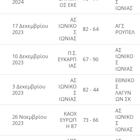
2024
Σ
ΟΣ ΕΚΕ
ΙΩΝΙΑΣ
ΑΣ
17 Δεκεμβρίου
ΙΩΝΙΚΟ
ΑΓΣ
82 - 64
2023
Σ
ΡΟΥΠΕΛ
ΙΩΝΙΑΣ
ΑΣ
Π.Σ.
10 Δεκεμβρίου
ΙΩΝΙΚΟ
ΕΥΚΑΡΠ
67 - 90
2023
Σ
ΙΑΣ
ΙΩΝΙΑΣ
ΑΣ
ΕΘΝΙΚΟ
3 Δεκεμβρίου
ΙΩΝΙΚΟ
Σ
82 - 44
2023
Σ
ΛΑΓΥΝ
ΙΩΝΙΑΣ
ΩΝ ΣΚ
ΑΣ
ΚΑΟΧ
26 Νοεμβρίου
ΙΩΝΙΚΟ
ΕΥΡΩΠ
73 - 66
2023
Σ
Η 87
ΙΩΝΙΑΣ