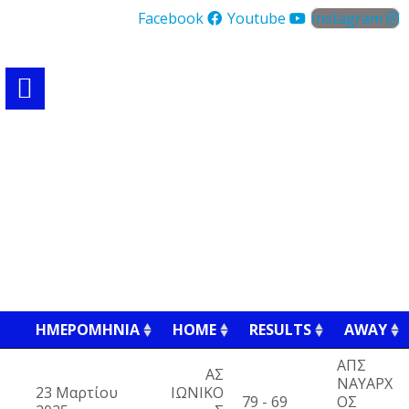
Facebook
Youtube
Instagram
ΗΜΕΡΟΜΗΝΊΑ
HOME
RESULTS
AWAY
ΑΠΣ
ΑΣ
ΝΑΥΑΡΧ
23 Μαρτίου
ΙΩΝΙΚΟ
79 - 69
ΟΣ