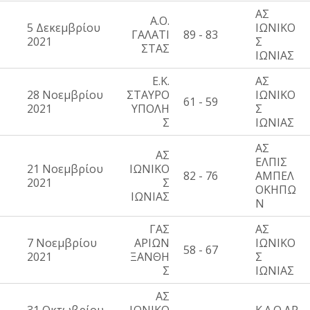
ΑΣ
Α.Ο.
5 Δεκεμβρίου
ΙΩΝΙΚΟ
ΓΑΛΑΤΙ
89 - 83
2021
Σ
ΣΤΑΣ
ΙΩΝΙΑΣ
Ε.Κ.
ΑΣ
28 Νοεμβρίου
ΣΤΑΥΡΟ
ΙΩΝΙΚΟ
61 - 59
2021
ΥΠΟΛΗ
Σ
Σ
ΙΩΝΙΑΣ
ΑΣ
ΑΣ
ΕΛΠΙΣ
21 Νοεμβρίου
ΙΩΝΙΚΟ
82 - 76
ΑΜΠΕΛ
2021
Σ
ΟΚΗΠΩ
ΙΩΝΙΑΣ
Ν
ΓΑΣ
ΑΣ
7 Νοεμβρίου
ΑΡΙΩΝ
ΙΩΝΙΚΟ
58 - 67
2021
ΞΑΝΘΗ
Σ
Σ
ΙΩΝΙΑΣ
ΑΣ