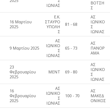
2025
Σ
ΒΟΤΣΗ
ΙΩΝΙΑΣ
Σ
Ε.Κ.
ΑΣ
16 Μαρτίου
ΣΤΑΥΡΟ
ΙΩΝΙΚΟ
81 - 68
2025
ΥΠΟΛΗ
Σ
Σ
ΙΩΝΙΑΣ
ΑΣ
ΑΣ
ΙΩΝΙΚΟ
9 Μαρτίου 2025
65 - 73
ΠΑΝΟΡ
Σ
ΑΜΑ
ΙΩΝΙΑΣ
ΑΣ
23
ΙΩΝΙΚΟ
Φεβρουαρίου
ΜΕΝΤ
69 - 80
Σ
2025
ΙΩΝΙΑΣ
ΑΣ
16
ΑΣ
ΙΩΝΙΚΟ
Φεβρουαρίου
100 - 70
ΜΑΚΕΔ
Σ
2025
ΟΝΙΚΟΣ
ΙΩΝΙΑΣ