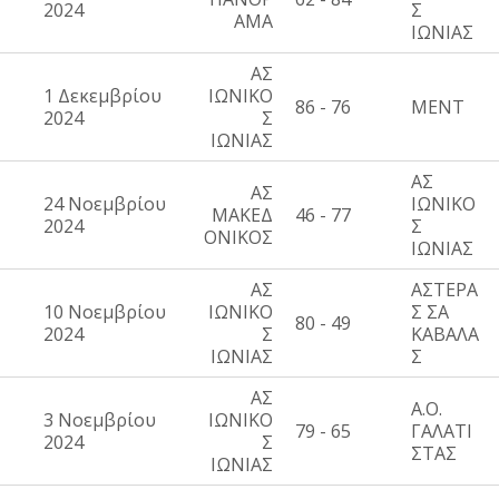
2024
Σ
ΑΜΑ
ΙΩΝΙΑΣ
ΑΣ
1 Δεκεμβρίου
ΙΩΝΙΚΟ
86 - 76
ΜΕΝΤ
2024
Σ
ΙΩΝΙΑΣ
ΑΣ
ΑΣ
24 Νοεμβρίου
ΙΩΝΙΚΟ
ΜΑΚΕΔ
46 - 77
2024
Σ
ΟΝΙΚΟΣ
ΙΩΝΙΑΣ
ΑΣ
ΑΣΤΕΡΑ
10 Νοεμβρίου
ΙΩΝΙΚΟ
Σ ΣΑ
80 - 49
2024
Σ
ΚΑΒΑΛΑ
ΙΩΝΙΑΣ
Σ
ΑΣ
Α.Ο.
3 Νοεμβρίου
ΙΩΝΙΚΟ
79 - 65
ΓΑΛΑΤΙ
2024
Σ
ΣΤΑΣ
ΙΩΝΙΑΣ