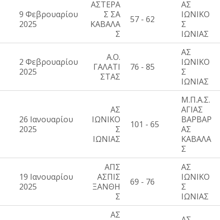
ΑΣΤΕΡΑ
ΑΣ
9 Φεβρουαρίου
Σ ΣΑ
ΙΩΝΙΚΟ
57 - 62
2025
ΚΑΒΑΛΑ
Σ
Σ
ΙΩΝΙΑΣ
ΑΣ
Α.Ο.
2 Φεβρουαρίου
ΙΩΝΙΚΟ
ΓΑΛΑΤΙ
76 - 85
2025
Σ
ΣΤΑΣ
ΙΩΝΙΑΣ
Μ.Π.Α.Σ.
ΑΣ
ΑΓΙΑΣ
26 Ιανουαρίου
ΙΩΝΙΚΟ
ΒΑΡΒΑΡ
101 - 65
2025
Σ
ΑΣ
ΙΩΝΙΑΣ
ΚΑΒΑΛΑ
Σ
ΑΠΣ
ΑΣ
19 Ιανουαρίου
ΑΣΠΙΣ
ΙΩΝΙΚΟ
69 - 76
2025
ΞΑΝΘΗ
Σ
Σ
ΙΩΝΙΑΣ
ΑΣ
ΑΣ