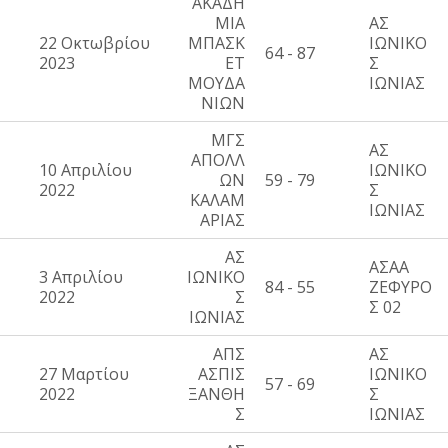
ΑΚΑΔΗ
ΜΙΑ
ΑΣ
22 Οκτωβρίου
ΜΠΑΣΚ
ΙΩΝΙΚΟ
64 - 87
2023
ΕΤ
Σ
ΜΟΥΔΑ
ΙΩΝΙΑΣ
ΝΙΩΝ
ΜΓΣ
ΑΣ
ΑΠΟΛΛ
10 Απριλίου
ΙΩΝΙΚΟ
ΩΝ
59 - 79
2022
Σ
ΚΑΛΑΜ
ΙΩΝΙΑΣ
ΑΡΙΑΣ
ΑΣ
ΑΣΑΑ
3 Απριλίου
ΙΩΝΙΚΟ
84 - 55
ΖΕΦΥΡΟ
2022
Σ
Σ 02
ΙΩΝΙΑΣ
ΑΠΣ
ΑΣ
27 Μαρτίου
ΑΣΠΙΣ
ΙΩΝΙΚΟ
57 - 69
2022
ΞΑΝΘΗ
Σ
Σ
ΙΩΝΙΑΣ