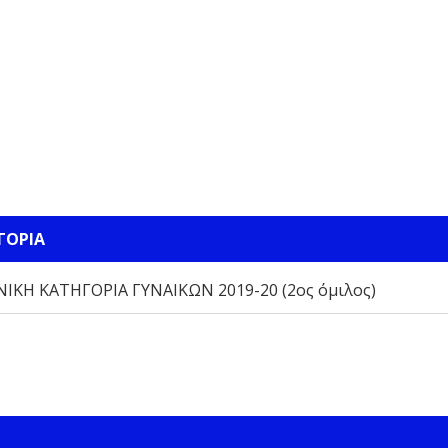
ΓΟΡΊΑ
ΝΙΚΗ ΚΑΤΗΓΟΡΙΑ ΓΥΝΑΙΚΩΝ 2019-20 (2ος όμιλος)