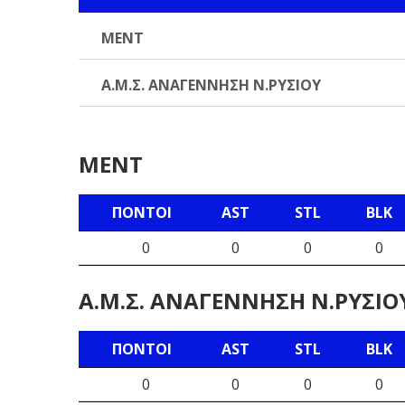
ΜΕΝΤ
Α.Μ.Σ. ΑΝΑΓΕΝΝΗΣΗ Ν.ΡΥΣΙΟΥ
ΜΕΝΤ
ΠΌΝΤΟΙ
AST
STL
BLK
0
0
0
0
Α.Μ.Σ. ΑΝΑΓΕΝΝΗΣΗ Ν.ΡΥΣΙΟ
ΠΌΝΤΟΙ
AST
STL
BLK
0
0
0
0