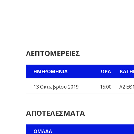
ΛΕΠΤΟΜΈΡΕΙΕΣ
ΗΜΕΡΟΜΗΝΊΑ
ΏΡΑ
ΚΑΤΗ
13 Οκτωβρίου 2019
15:00
Α2 ΕΘ
ΑΠΟΤΕΛΈΣΜΑΤΑ
ΟΜΆΔΑ