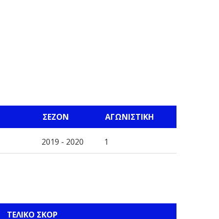
ΣΕΖΌΝ
ΑΓΩΝΙΣΤΙΚΉ
2019 - 2020
1
ΤΕΛΙΚΌ ΣΚΟΡ