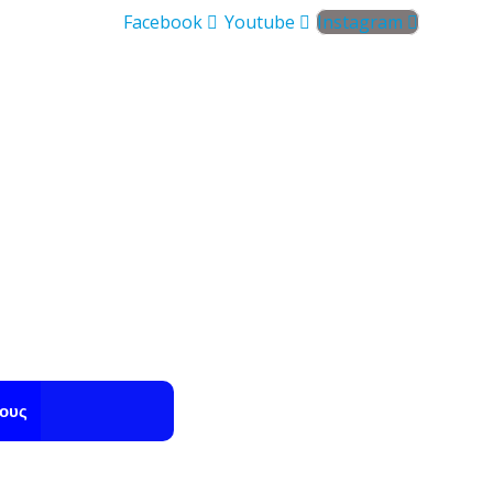
Facebook
Youtube
Instagram
ους