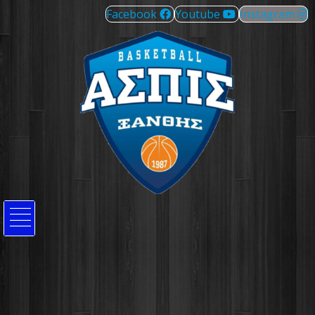
Facebook
Youtube
Instagram