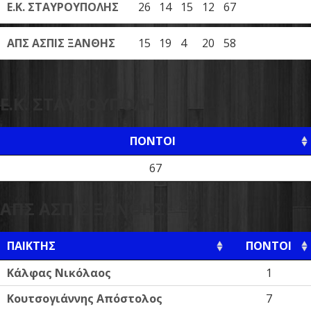
Ε.Κ. ΣΤΑΥΡΟΥΠΟΛΗΣ
26
14
15
12
67
ΑΠΣ ΑΣΠΙΣ ΞΑΝΘΗΣ
15
19
4
20
58
Ε.Κ. ΣΤΑΥΡΟΥΠΟΛΗΣ
ΠΌΝΤΟΙ
67
ΑΠΣ ΑΣΠΙΣ ΞΑΝΘΗΣ
ΠΑΊΚΤΗΣ
ΠΌΝΤΟΙ
Κάλφας Νικόλαος
1
Κουτσογιάννης Απόστολος
7