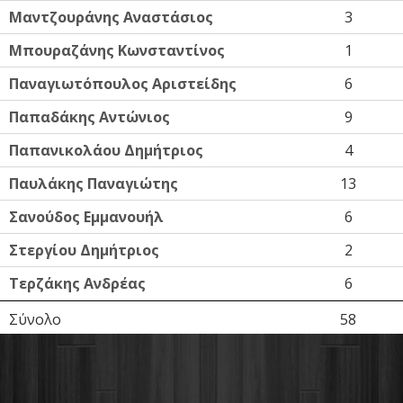
Μαντζουράνης Αναστάσιος
3
Μπουραζάνης Κωνσταντίνος
1
Παναγιωτόπουλος Αριστείδης
6
Παπαδάκης Αντώνιος
9
Παπανικολάου Δημήτριος
4
Παυλάκης Παναγιώτης
13
Σανούδος Εμμανουήλ
6
Στεργίου Δημήτριος
2
Τερζάκης Ανδρέας
6
Σύνολο
58