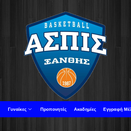
Γυναίκες
Προπονητές
Ακαδημίες
Εγγραφή Μέ