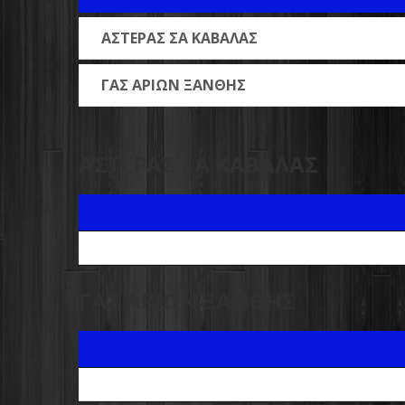
ΑΣΤΕΡΑΣ ΣΑ ΚΑΒΑΛΑΣ
ΓΑΣ ΑΡΙΩΝ ΞΑΝΘΗΣ
ΑΣΤΕΡΑΣ ΣΑ ΚΑΒΑΛΑΣ
ΓΑΣ ΑΡΙΩΝ ΞΑΝΘΗΣ