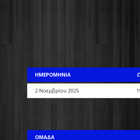
ΛΕΠΤΟΜΈΡΕΙΕΣ
ΗΜΕΡΟΜΗΝΊΑ
2 Νοεμβρίου 2025
1
ΑΠΟΤΕΛΈΣΜΑΤΑ
ΟΜΆΔΑ