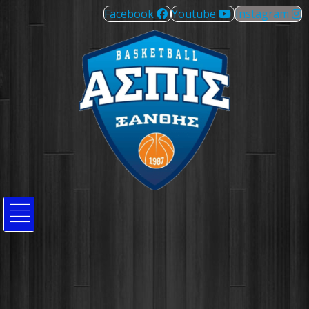
Facebook
Youtube
Instagram