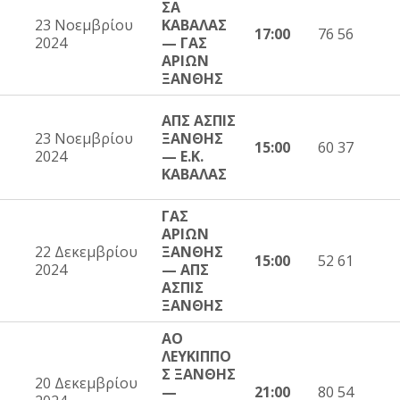
ΣΑ
23 Νοεμβρίου
ΚΑΒΑΛΑΣ
17:00
76 56
2024
— ΓΑΣ
ΑΡΙΩΝ
ΞΑΝΘΗΣ
ΑΠΣ ΑΣΠΙΣ
23 Νοεμβρίου
ΞΑΝΘΗΣ
15:00
60 37
2024
— Ε.Κ.
ΚΑΒΑΛΑΣ
ΓΑΣ
ΑΡΙΩΝ
22 Δεκεμβρίου
ΞΑΝΘΗΣ
15:00
52 61
2024
— ΑΠΣ
ΑΣΠΙΣ
ΞΑΝΘΗΣ
ΑΟ
ΛΕΥΚΙΠΠΟ
Σ ΞΑΝΘΗΣ
20 Δεκεμβρίου
—
21:00
80 54