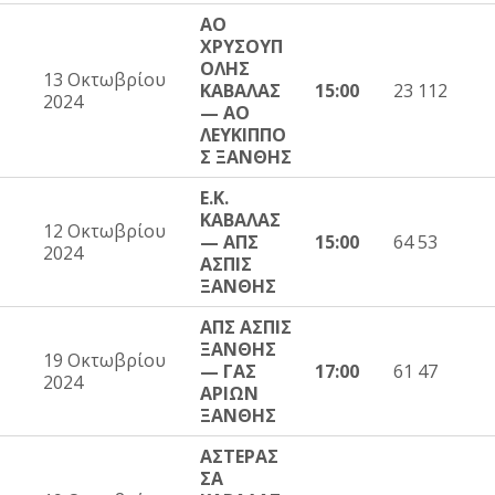
ΑΟ
ΧΡΥΣΟΥΠ
ΟΛΗΣ
13 Οκτωβρίου
ΚΑΒΑΛΑΣ
15:00
23 112
2024
— ΑΟ
ΛΕΥΚΙΠΠΟ
Σ ΞΑΝΘΗΣ
Ε.Κ.
ΚΑΒΑΛΑΣ
12 Οκτωβρίου
— ΑΠΣ
15:00
64 53
2024
ΑΣΠΙΣ
ΞΑΝΘΗΣ
ΑΠΣ ΑΣΠΙΣ
ΞΑΝΘΗΣ
19 Οκτωβρίου
— ΓΑΣ
17:00
61 47
2024
ΑΡΙΩΝ
ΞΑΝΘΗΣ
ΑΣΤΕΡΑΣ
ΣΑ