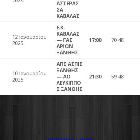
2024
ΑΣΤΕΡΑΣ
ΣΑ
ΚΑΒΑΛΑΣ
Ε.Κ.
ΚΑΒΑΛΑΣ
12 Ιανουαρίου
— ΓΑΣ
17:00
70 48
2025
ΑΡΙΩΝ
ΞΑΝΘΗΣ
ΑΠΣ ΑΣΠΙΣ
ΞΑΝΘΗΣ
10 Ιανουαρίου
— ΑΟ
21:30
59 48
2025
ΛΕΥΚΙΠΠΟ
Σ ΞΑΝΘΗΣ