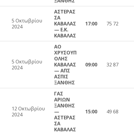
ΞΑΝΘΗΣ
ΑΣΤΕΡΑΣ
ΣΑ
5 Οκτωβρίου
ΚΑΒΑΛΑΣ
17:00
75 72
2024
— Ε.Κ.
ΚΑΒΑΛΑΣ
ΑΟ
ΧΡΥΣΟΥΠ
ΟΛΗΣ
5 Οκτωβρίου
ΚΑΒΑΛΑΣ
09:00
32 87
2024
— ΑΠΣ
ΑΣΠΙΣ
ΞΑΝΘΗΣ
ΓΑΣ
ΑΡΙΩΝ
ΞΑΝΘΗΣ
12 Οκτωβρίου
—
15:00
49 68
2024
ΑΣΤΕΡΑΣ
ΣΑ
ΚΑΒΑΛΑΣ