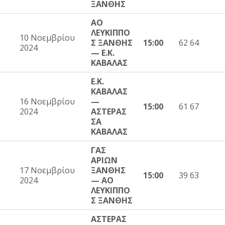
ΞΑΝΘΗΣ
ΑΟ
ΛΕΥΚΙΠΠΟ
10 Νοεμβρίου
Σ ΞΑΝΘΗΣ
15:00
62 64
2024
— Ε.Κ.
ΚΑΒΑΛΑΣ
Ε.Κ.
ΚΑΒΑΛΑΣ
16 Νοεμβρίου
—
15:00
61 67
2024
ΑΣΤΕΡΑΣ
ΣΑ
ΚΑΒΑΛΑΣ
ΓΑΣ
ΑΡΙΩΝ
17 Νοεμβρίου
ΞΑΝΘΗΣ
15:00
39 63
2024
— ΑΟ
ΛΕΥΚΙΠΠΟ
Σ ΞΑΝΘΗΣ
ΑΣΤΕΡΑΣ