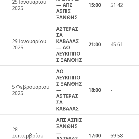
25 Ιανουαρίου
— ΑΠΣ
15:00
51 42
2025
ΑΣΠΙΣ
ΞΑΝΘΗΣ
ΑΣΤΕΡΑΣ
ΣΑ
29 Ιανουαρίου
ΚΑΒΑΛΑΣ
21:00
45 61
2025
— ΑΟ
ΛΕΥΚΙΠΠΟ
Σ ΞΑΝΘΗΣ
ΑΟ
ΛΕΥΚΙΠΠΟ
Σ ΞΑΝΘΗΣ
5 Φεβρουαρίου
—
18:00
-
2025
ΑΣΤΕΡΑΣ
ΣΑ
ΚΑΒΑΛΑΣ
ΑΠΣ ΑΣΠΙΣ
ΞΑΝΘΗΣ
28
—
Σεπτεμβρίου
17:00
69 58
ΑΣΤΕΡΑΣ