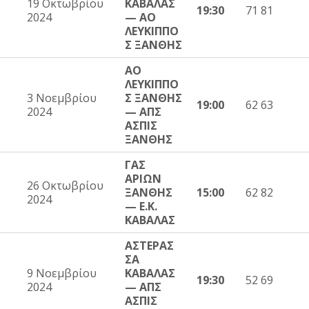
19 Οκτωβρίου
ΚΑΒΑΛΑΣ
19:30
71 81
2024
— ΑΟ
ΛΕΥΚΙΠΠΟ
Σ ΞΑΝΘΗΣ
ΑΟ
ΛΕΥΚΙΠΠΟ
3 Νοεμβρίου
Σ ΞΑΝΘΗΣ
19:00
62 63
2024
— ΑΠΣ
ΑΣΠΙΣ
ΞΑΝΘΗΣ
ΓΑΣ
ΑΡΙΩΝ
26 Οκτωβρίου
ΞΑΝΘΗΣ
15:00
62 82
2024
— Ε.Κ.
ΚΑΒΑΛΑΣ
ΑΣΤΕΡΑΣ
ΣΑ
9 Νοεμβρίου
ΚΑΒΑΛΑΣ
19:30
52 69
2024
— ΑΠΣ
ΑΣΠΙΣ