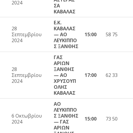
2024
ΣΑ
ΚΑΒΑΛΑΣ
Ε.Κ.
28
ΚΑΒΑΛΑΣ
Σεπτεμβρίου
— ΑΟ
15:00
58 75
2024
ΛΕΥΚΙΠΠΟ
Σ ΞΑΝΘΗΣ
ΓΑΣ
ΑΡΙΩΝ
28
ΞΑΝΘΗΣ
Σεπτεμβρίου
— ΑΟ
17:00
62 33
2024
ΧΡΥΣΟΥΠ
ΟΛΗΣ
ΚΑΒΑΛΑΣ
ΑΟ
ΛΕΥΚΙΠΠΟ
6 Οκτωβρίου
Σ ΞΑΝΘΗΣ
15:00
73 50
2024
— ΓΑΣ
ΑΡΙΩΝ