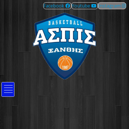
Facebook
Youtube
Instagram